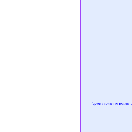
ק שנפגעו מהתחזקות השקל