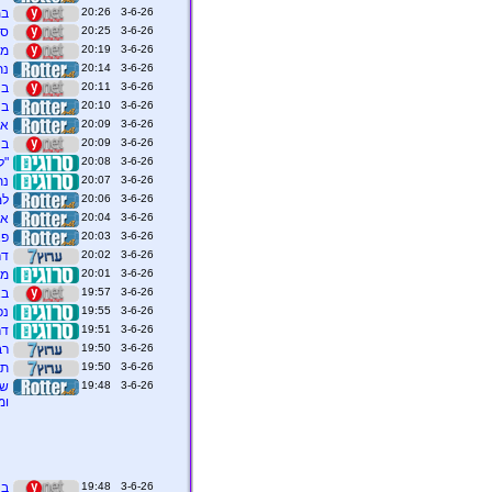
3-6-26 20:26
במ
3-6-26 20:25
סי
3-6-26 20:19
מכ
3-6-26 20:14
נתנ
3-6-26 20:11
בנט:
3-6-26 20:10
בנ
3-6-26 20:09
אנ
3-6-26 20:09
בנ
3-6-26 20:08
"ל
3-6-26 20:07
נת
3-6-26 20:06
למ
3-6-26 20:04
אי
3-6-26 20:03
פאניק
3-6-26 20:02
דר
3-6-26 20:01
מש
3-6-26 19:57
באמצעות 6 ט
3-6-26 19:55
נפ
3-6-26 19:51
דר
3-6-26 19:50
רב
3-6-26 19:50
תוך
3-6-26 19:48
שר
ומ
3-6-26 19:48
בנ