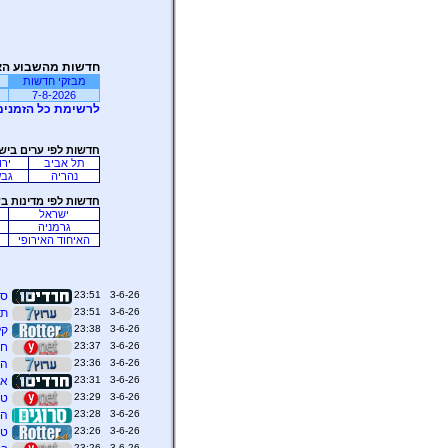
חדשות מהשבוע הא
מבזקי חדשות
7-8-2026
לרשימת כל הזמנים
חדשות לפי ערים ביש
תל אביב
ירו
נהריה
גבע
חדשות לפי מדינות ב
ישראל
גרמניה
האיחוד האירופי
3-6-26 23:51
סמ
3-6-26 23:51
תח
3-6-26 23:38
קליפורניה: ה
3-6-26 23:37
ח"
3-6-26 23:36
הש
3-6-26 23:31
אח
3-6-26 23:29
טר
3-6-26 23:28
הג
3-6-26 23:26
טר
3-6-26 23:26