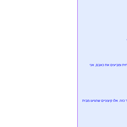
ית ומביעים את כאבם, אני
כזה. אלו קיצוניים שהגיעו מבית