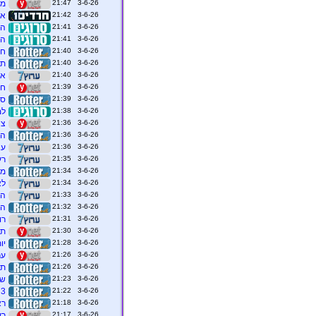
3-6-26 21:47
מ"
3-6-26 21:42
אש
3-6-26 21:41
הפ
3-6-26 21:41
הפ
3-6-26 21:40
חדי
3-6-26 21:40
תי
3-6-26 21:40
אז
3-6-26 21:39
חש
3-6-26 21:39
סי
3-6-26 21:38
למ
3-6-26 21:36
צה
3-6-26 21:36
הר
3-6-26 21:36
עצמ
3-6-26 21:35
רע
3-6-26 21:34
מו
3-6-26 21:34
לא
3-6-26 21:33
הש
3-6-26 21:32
הש
3-6-26 21:31
רו
3-6-26 21:30
תי
3-6-26 21:28
יותר מ-50 נעצרו, 
3-6-26 21:26
ער
3-6-26 21:26
תצ
3-6-26 21:23
שר
3-6-26 21:22
3 שנים אחרי הטבח: נמצאו עצמות אדם בכפר עזה, נבדק אם שייכות לקצין ניראל זיני
3-6-26 21:18
רא
3-6-26 21:17
רע