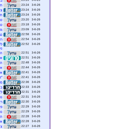
בת
3-6-26 23:24
חב
3-6-26 23:24
צה
3-6-26 23:24
ח`
3-6-26 23:20
טר
3-6-26 23:18
טר
3-6-26 23:09
גד
3-6-26 22:58
נבחרת יש
3-6-26 22:54
רו
3-6-26 22:52
לי
נעצרו
3-6-26 22:51
הש
3-6-26 22:51
אי
3-6-26 22:48
הנ
3-6-26 22:44
אר
3-6-26 22:41
אר
3-6-26 22:41
"ד
3-6-26 22:36
מר
3-6-26 22:33
בני בר
3-6-26 22:31
לא
3-6-26 22:31
נת
3-6-26 22:30
רא
3-6-26 22:29
פצוע
3-6-26 22:29
נת
3-6-26 22:28
הא
3-6-26 22:28
איר
3-6-26 22:27
צה