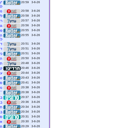
3-6-26 20:59
*ר
למ
3-6-26 20:58
נת
3-6-26 20:58
לש
3-6-26 20:57
רא
3-6-26 20:56
גו
3-6-26 20:55
פר
3-6-26 20:55
הר
לה
3-6-26 20:51
די
3-6-26 20:51
דו
3-6-26 20:51
כי
3-6-26 20:50
הר
3-6-26 20:48
תצ
3-6-26 20:46
קי
3-6-26 20:44
עצ
3-6-26 20:43
טר
3-6-26 20:41
סע
3-6-26 20:38
נז
3-6-26 20:38
``
3-6-26 20:37
בג
3-6-26 20:36
בג
3-6-26 20:34
חשי
3-6-26 20:34
בג
3-6-26 20:31
סע
3-6-26 20:30
אד
3-6-26 20:29
חר