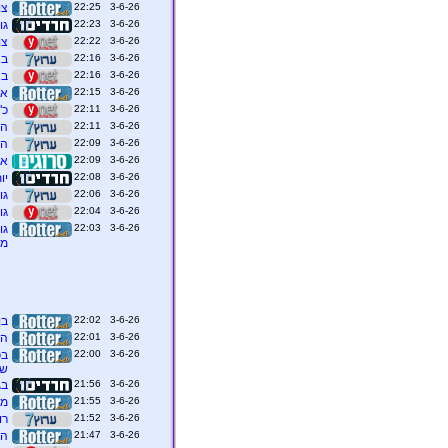
3-6-26 22:25
צו
3-6-26 22:23
גו
3-6-26 22:22
צו
3-6-26 22:16
בא
3-6-26 22:16
בא
3-6-26 22:15
‏א
3-6-26 22:11
כ"
3-6-26 22:11
הר
3-6-26 22:09
הש
3-6-26 22:09
אש
3-6-26 22:08
יו
3-6-26 22:06
גו
3-6-26 22:04
גו
3-6-26 22:03
גו
מג
3-6-26 22:02
בן
3-6-26 22:01
הא
3-6-26 22:00
בכ
שמ
3-6-26 21:56
בג
3-6-26 21:55
מש
3-6-26 21:52
רו
3-6-26 21:47
הפ