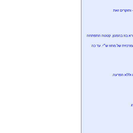
וחוקרים זאת
מרכזית של מחוז ש״י. עד כה
 וללא הפרעה.
ג