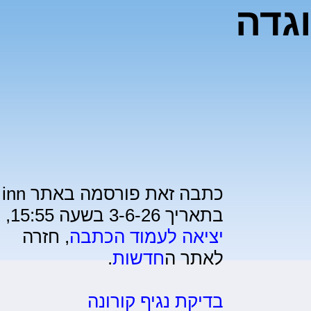
אוגדה
כתבה זאת פורסמה באתר inn
בתאריך 3-6-26 בשעה 15:55,
יציאה לעמוד הכתבה
, חזרה
לאתר ה
חדשות
.
בדיקת נגיף קורונה