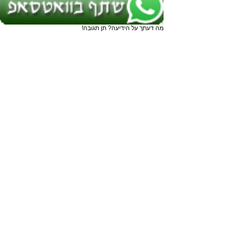
מה דעתך על הידיעה? תן תגובה!