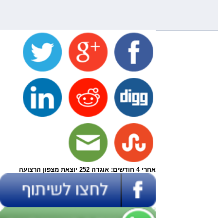
אחרי 4 חודשים: אוגדה 252 יוצאת מצפון הרצועה