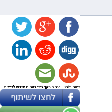
דיווח בלבנון: רכב הותקף בידי כטב"ם מדרום לביירות