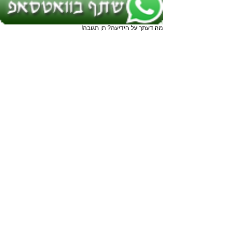
מה דעתך על הידיעה? תן תגובה!