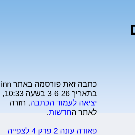
כתבה זאת פורסמה באתר inn
בתאריך 3-6-26 בשעה 10:33,
יציאה לעמוד הכתבה
, חזרה
לאתר ה
חדשות
.
פאודה עונה 2 פרק 4 לצפייה