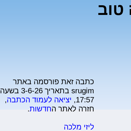
 טוב
כתבה זאת פורסמה באתר
srugim בתאריך 3-6-26 בשעה
17:57,
יציאה לעמוד הכתבה
,
חזרה לאתר ה
חדשות
.
ליזי מלכה