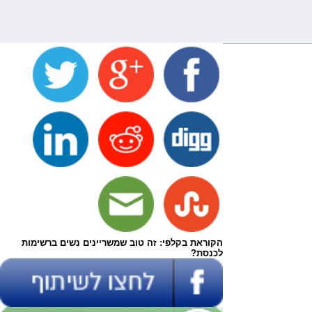
הקוראת בקלפי: זה טוב שמשריינים נשים ברשימות
לכנסת?