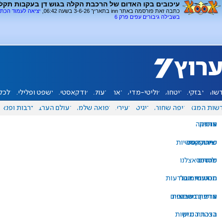
עיכובים בקו האדום של הרכבת הקלה בגוש דן בעקבות תקל
כתבה זאת פורסמה באתר inn בתאריך 3-6-26 בשעה 06:42,
יציאה לעמוד הכת
בשבילה גיבורים עפים פרק 6