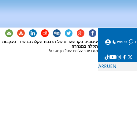
עיכובים בקו האדום של הרכבת הקלה בגוש דן בעקבות
תקלה במנהרה
מה דעתך על הידיעה? תן תגובה!