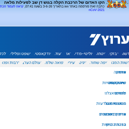
הקו האדום של הרכבת הקלה בגוש דן שב לפעילות מלאה
כתבה זאת פורסמה באתר inn בתאריך 3-6-26 בשעה 07:41,
יציאה לעמוד הכת
2021-nCoV