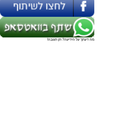
מה דעתך על הידיעה? תן תגובה!