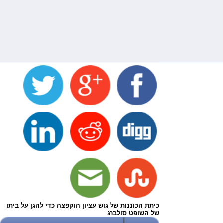
כיתת הכוננות של גוש עציון הוקפצה כדי להגן על ביתו
של השופט סולברג