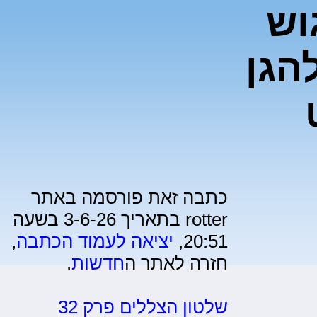
וש
הגן
כתבה זאת פורסמה באתר
rotter בתאריך 3-6-26 בשעה
20:51,
יציאה לעמוד הכתבה
,
חזרה לאתר ה
חדשות
.
שלטון הצללים פרק 32