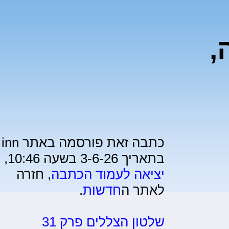
,
כתבה זאת פורסמה באתר inn
בתאריך 3-6-26 בשעה 10:46,
יציאה לעמוד הכתבה
, חזרה
לאתר ה
חדשות
.
שלטון הצללים פרק 31