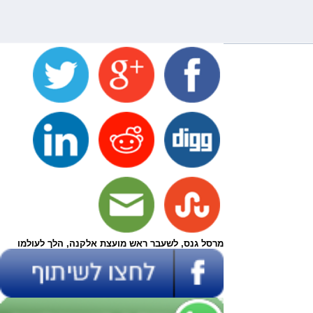
מרסל גנס, לשעבר ראש מועצת אלקנה, הלך לעולמו