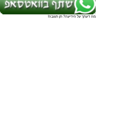
מה דעתך על הידיעה? תן תגובה!