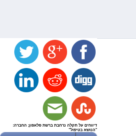
דיווחים על תקלה נרחבת ברשת פלאפון; החברה:
"הנושא בטיפול"