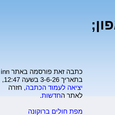
ון;
כתבה זאת פורסמה באתר inn
בתאריך 3-6-26 בשעה 12:47,
יציאה לעמוד הכתבה
, חזרה
לאתר ה
חדשות
.
מפת חולים ברוקונה