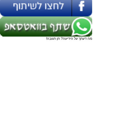
מה דעתך על הידיעה? תן תגובה!