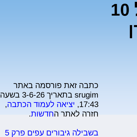
נתפסה הברחה של 10
ן
כתבה זאת פורסמה באתר
srugim בתאריך 3-6-26 בשעה
17:43,
יציאה לעמוד הכתבה
,
חזרה לאתר ה
חדשות
.
בשבילה גיבורים עפים פרק 5