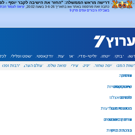
דרישה מראש הממשלה: "החזר את הישיבה לקבר יוסף - לפנ
כתבה זאת פורסמה באתר inn בתאריך 3-6-26 בשעה 20:02,
יציאה לעמוד הכת
בשבילה גיבורים עפים פרק 9