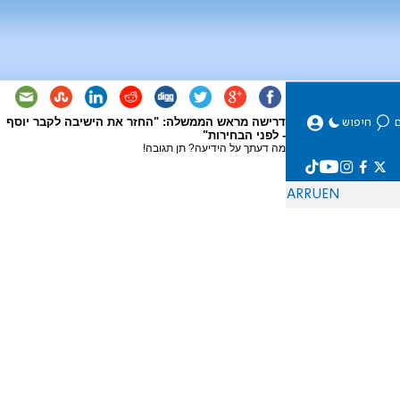
דרישה מראש הממשלה: "החזר את הישיבה לקבר יוסף
- לפני הבחירות"
מה דעתך על הידיעה? תן תגובה!