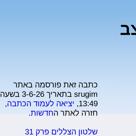
ב
כתבה זאת פורסמה באתר
srugim בתאריך 3-6-26 בשעה
13:49,
יציאה לעמוד הכתבה
,
חזרה לאתר ה
חדשות
.
שלטון הצללים פרק 31