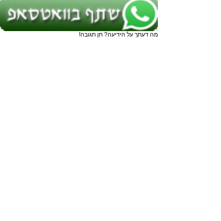
מה דעתך על הידיעה? תן תגובה!