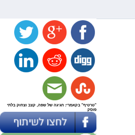
"טרטיף" בקאמרי: חגיגה של שפה, קצב וצחוק בלתי
פוסק