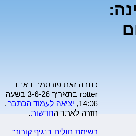
נה:
ם
כתבה זאת פורסמה באתר
rotter בתאריך 3-6-26 בשעה
14:06,
יציאה לעמוד הכתבה
,
חזרה לאתר ה
חדשות
.
רשימת חולים בנגיף קורונה