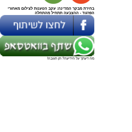
בחירת מבקר המדינה: עקב הטענות לצילום מאחורי
הפרגוד - ההצבעה תתחיל מהתחלה
מה דעתך על הידיעה? תן תגובה!