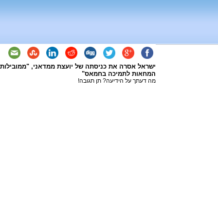
ישראל אסרה את כניסתה של יועצת ממדאני, "ממובילות
המחאות לתמיכה בחמאס"
מה דעתך על הידיעה? תן תגובה!