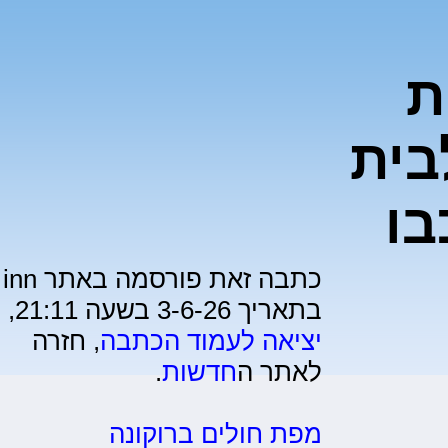
ת
בית
בו
כתבה זאת פורסמה באתר inn
בתאריך 3-6-26 בשעה 21:11,
יציאה לעמוד הכתבה
, חזרה
לאתר ה
חדשות
.
מפת חולים ברוקונה