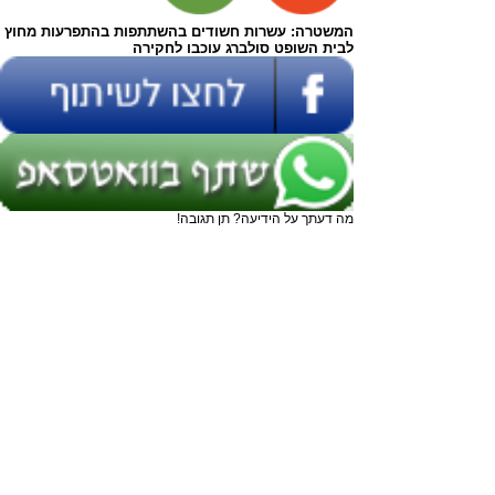
המשטרה: עשרות חשודים בהשתתפות בהתפרעות מחוץ
לבית השופט סולברג עוכבו לחקירה
מה דעתך על הידיעה? תן תגובה!