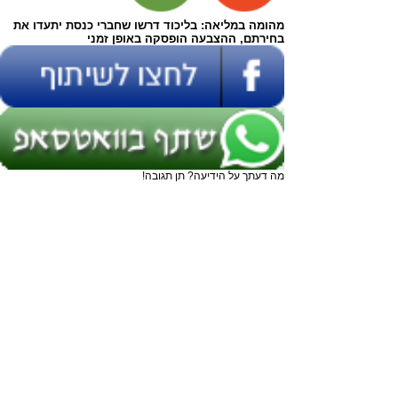
מהומה במליאה: בליכוד דרשו שחברי כנסת יתעדו את
בחירתם, ההצבעה הופסקה באופן זמני
מה דעתך על הידיעה? תן תגובה!