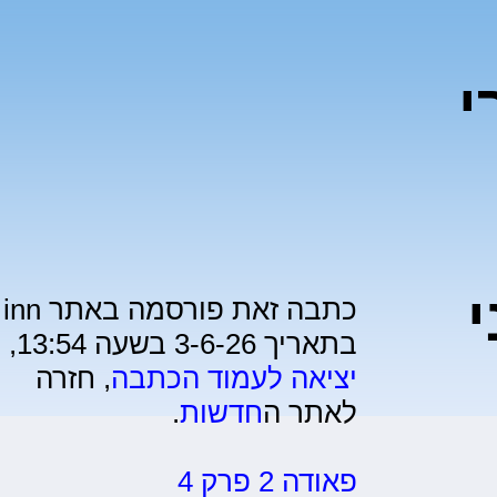
י
כתבה זאת פורסמה באתר inn
בתאריך 3-6-26 בשעה 13:54,
יציאה לעמוד הכתבה
, חזרה
לאתר ה
חדשות
.
פאודה 2 פרק 4