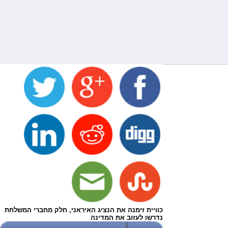
כוויית זימנה את הנציג האיראני, חלק מחברי המשלחת
נדרשו לעזוב את המדינה