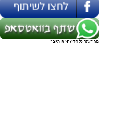
מה דעתך על הידיעה? תן תגובה!