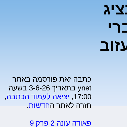
ציג
רי
זוב
כתבה זאת פורסמה באתר
ynet בתאריך 3-6-26 בשעה
17:00,
יציאה לעמוד הכתבה
,
חזרה לאתר ה
חדשות
.
פאודה עונה 2 פרק 9