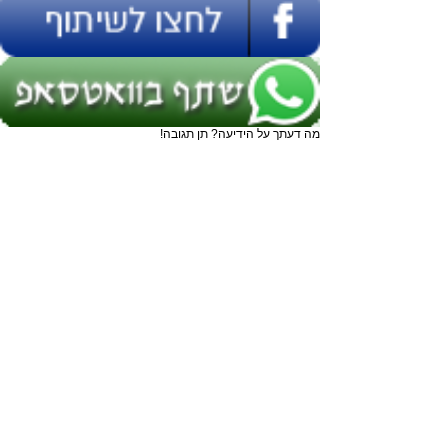
מה דעתך על הידיעה? תן תגובה!