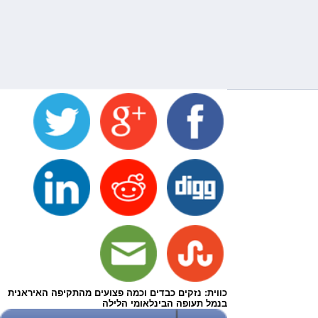
כווית: נזקים כבדים וכמה פצועים מהתקיפה האיראנית
בנמל תעופה הבינלאומי הלילה