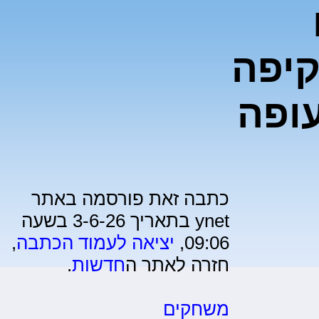
קיפה
ופה
כתבה זאת פורסמה באתר
ynet בתאריך 3-6-26 בשעה
09:06,
יציאה לעמוד הכתבה
,
חזרה לאתר ה
חדשות
.
משחקים