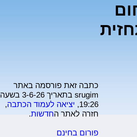
ום
חזית
כתבה זאת פורסמה באתר
srugim בתאריך 3-6-26 בשעה
19:26,
יציאה לעמוד הכתבה
,
חזרה לאתר ה
חדשות
.
פורום בחינם