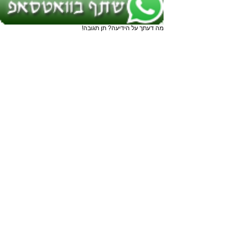
מה דעתך על הידיעה? תן תגובה!