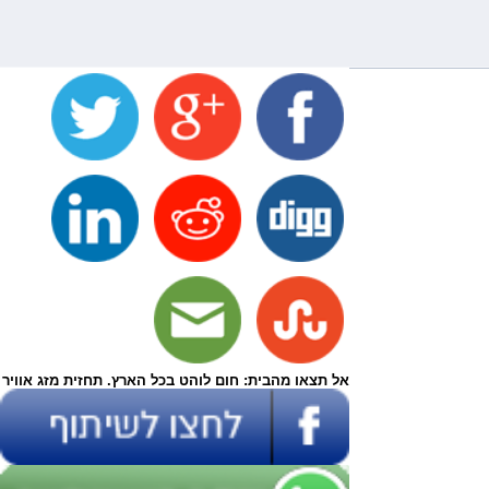
אל תצאו מהבית: חום לוהט בכל הארץ. תחזית מזג אוויר