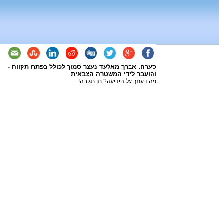
סערה: אברך מאלעד נעצר סמוך לכולל בפתח תקווה -
והועבר לידי המשטרה הצבאית
מה דעתך על הידיעה? תן תגובה!