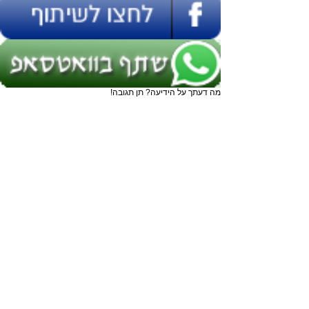
מה דעתך על הידיעה? תן תגובה!