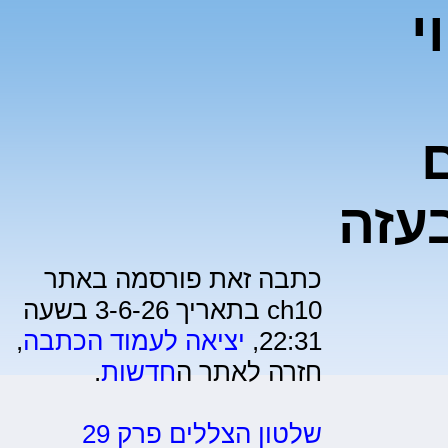
י
בעזה
כתבה זאת פורסמה באתר
ch10 בתאריך 3-6-26 בשעה
22:31,
יציאה לעמוד הכתבה
,
חזרה לאתר ה
חדשות
.
שלטון הצללים פרק 29