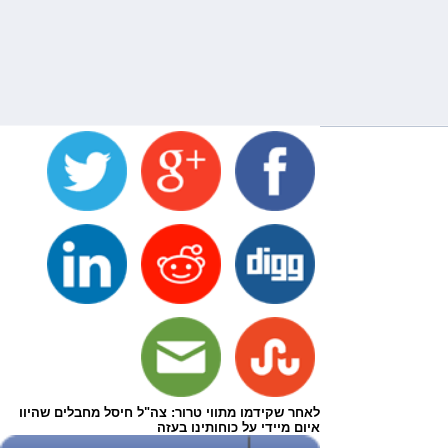
לאחר שקידמו מתווי טרור: צה"ל חיסל מחבלים שהיוו
איום מיידי על כוחותינו בעזה