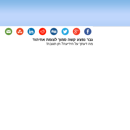
גבר נפצע קשה סמוך לצומת אחיהוד
מה דעתך על הידיעה? תן תגובה!