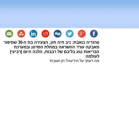
טרגדיה כואבת: ניב חיה חזן, הצעירה בת ה-30 שסיפור
מאבקה עורר ההשראה במחלת הסרטן ובמערכת
הבריאות נגע בליבם של רבבות, הלכה היום (רביעי)
לעולמה
מה דעתך על הידיעה? תן תגובה!