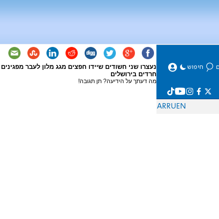
נעצרו שני חשודים שיידו חפצים מגג מלון לעבר מפגינים
חרדים בירושלים
מה דעתך על הידיעה? תן תגובה!