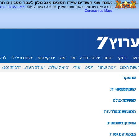
נעצרו שני חשודים שיידו חפצים מגג מלון לעבר מפגינים חר
כתבה זאת פורסמה באתר inn בתאריך 3-6-26 בשעה 08:17,
יציאה לעמוד הכת
Coronavirus Maps