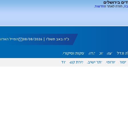
דים בירושלים
בה
, חזרה לאתר ה
חדשות
.