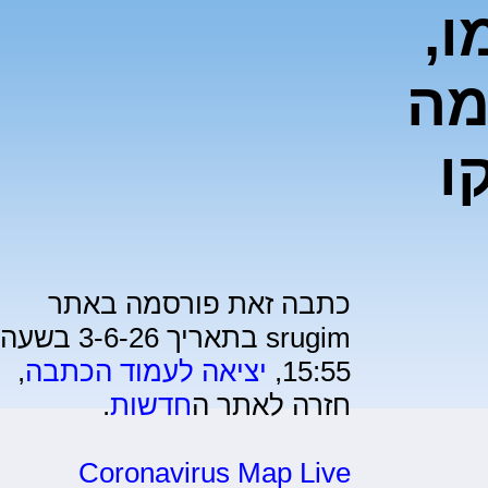
,
מה
ו
כתבה זאת פורסמה באתר
srugim בתאריך 3-6-26 בשעה
15:55,
יציאה לעמוד הכתבה
,
חזרה לאתר ה
חדשות
.
Coronavirus Map Live