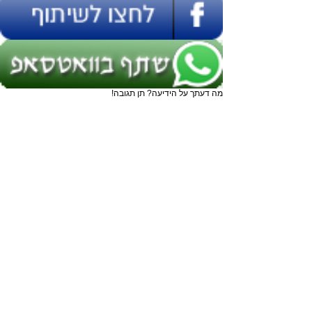
מה דעתך על הידיעה? תן תגובה!