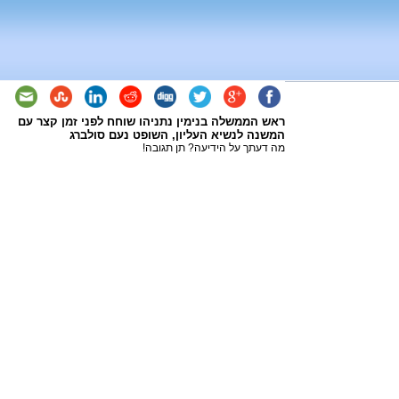
ראש הממשלה בנימין נתניהו שוחח לפני זמן קצר עם
המשנה לנשיא העליון, השופט נעם סולברג
מה דעתך על הידיעה? תן תגובה!