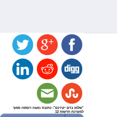
"שלמו בדם יקירכם": כתובת נאצה רוססה סמוך
למערכת חדשות 12