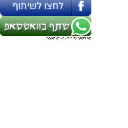
מה דעתך על הידיעה? תן תגובה!