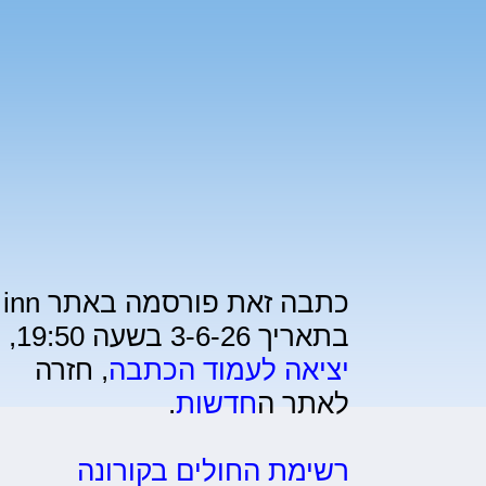
כתבה זאת פורסמה באתר inn
בתאריך 3-6-26 בשעה 19:50,
יציאה לעמוד הכתבה
, חזרה
לאתר ה
חדשות
.
רשימת החולים בקורונה