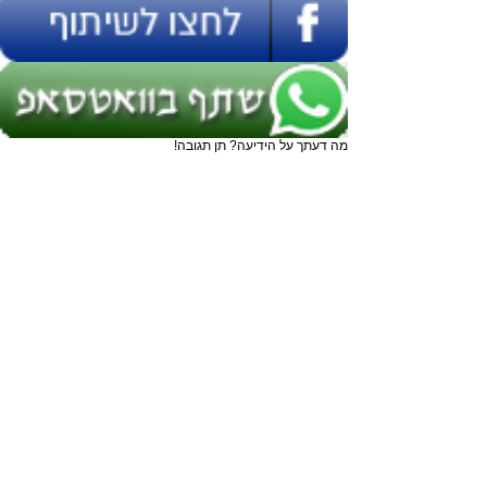
מה דעתך על הידיעה? תן תגובה!