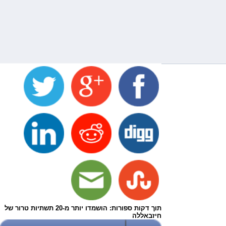
תוך דקות ספורות: הושמדו יותר מ-20 תשתיות טרור של
חיזבאללה