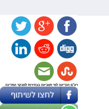
רע"ם הכריעה למי תצביעה בבחירות למבקר המדינה