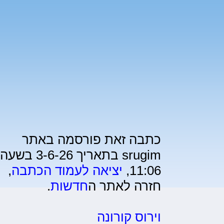
כתבה זאת פורסמה באתר
srugim בתאריך 3-6-26 בשעה
11:06,
יציאה לעמוד הכתבה
,
חזרה לאתר ה
חדשות
.
וירוס קורונה