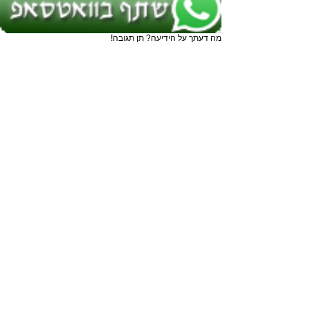
מה דעתך על הידיעה? תן תגובה!