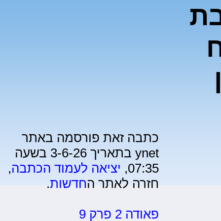
בת
כתבה זאת פורסמה באתר
ynet בתאריך 3-6-26 בשעה
07:35,
יציאה לעמוד הכתבה
,
חזרה לאתר ה
חדשות
.
פאודה 2 פרק 9