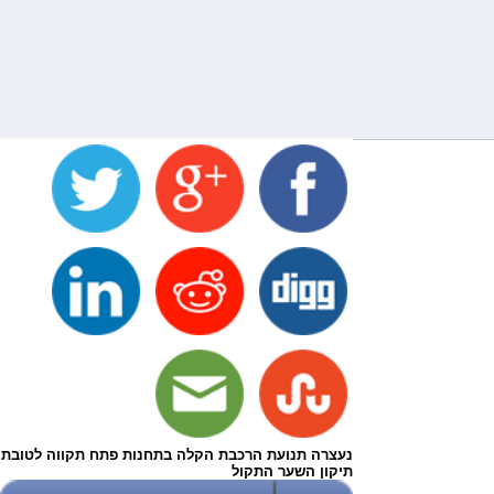
נעצרה תנועת הרכבת הקלה בתחנות פתח תקווה לטובת
תיקון השער התקול