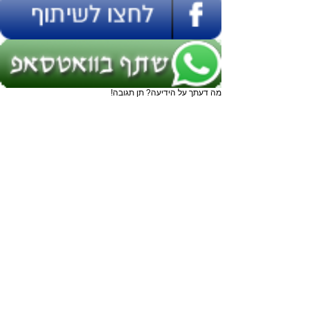
מה דעתך על הידיעה? תן תגובה!