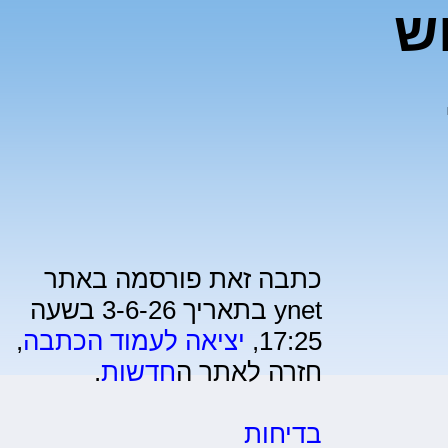
ש
כתבה זאת פורסמה באתר
ynet בתאריך 3-6-26 בשעה
17:25,
יציאה לעמוד הכתבה
,
חזרה לאתר ה
חדשות
.
בדיחות