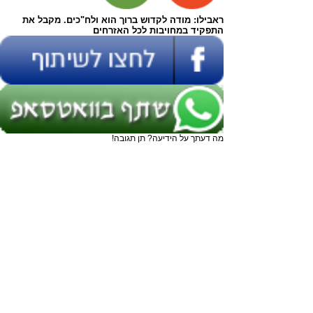
ראבילו: מודה לקדוש ברוך הוא ולח"כים. מקבל את
התפקיד במחויבות לכל האזרחים
מה דעתך על הידיעה? תן תגובה!