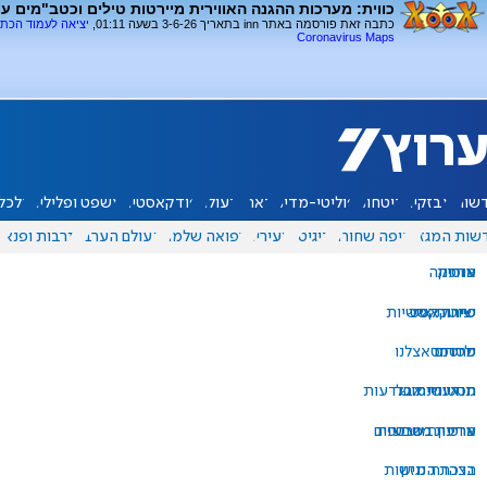
כווית: מערכות ההגנה האווירית מיירטות טילים וכטב"מים עו
כתבה זאת פורסמה באתר inn בתאריך 3-6-26 בשעה 01:11,
יציאה לעמוד הכת
Coronavirus Maps