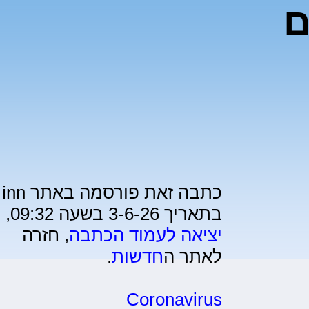
ם
כתבה זאת פורסמה באתר inn
בתאריך 3-6-26 בשעה 09:32,
יציאה לעמוד הכתבה
, חזרה
לאתר ה
חדשות
.
Coronavirus