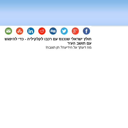
חולץ ישראלי שנכנס עם רכבו לקלקיליה - כדי להיפגש
עם תושב העיר
מה דעתך על הידיעה? תן תגובה!