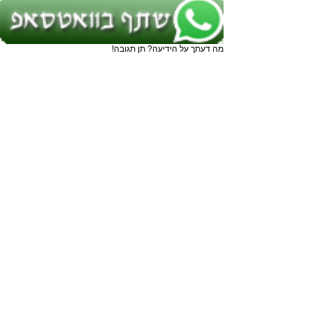
מה דעתך על הידיעה? תן תגובה!