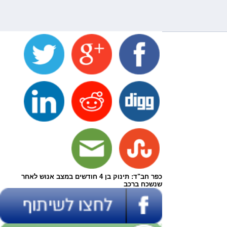
כפר חב"ד: תינוק בן 4 חודשים במצב אנוש לאחר
שנשכח ברכב