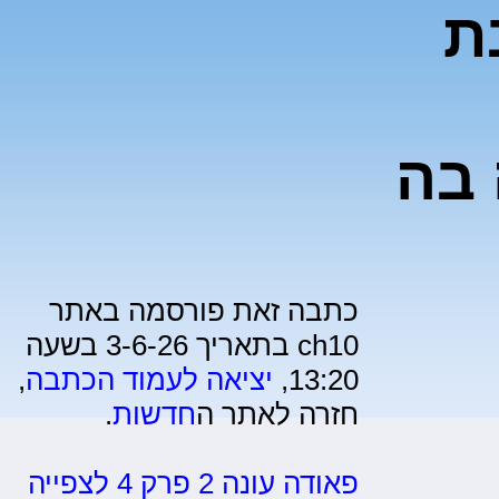
ת
 בה
כתבה זאת פורסמה באתר
ch10 בתאריך 3-6-26 בשעה
13:20,
יציאה לעמוד הכתבה
,
חזרה לאתר ה
חדשות
.
פאודה עונה 2 פרק 4 לצפייה