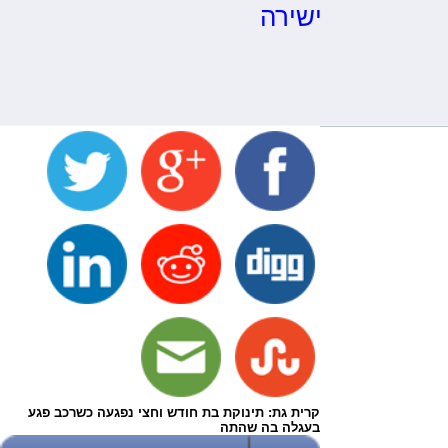
ישירה
קרית גת: תינוקת בת חודש וחצי נפגעה כשרכב פגע
בעגלה בה שהתה