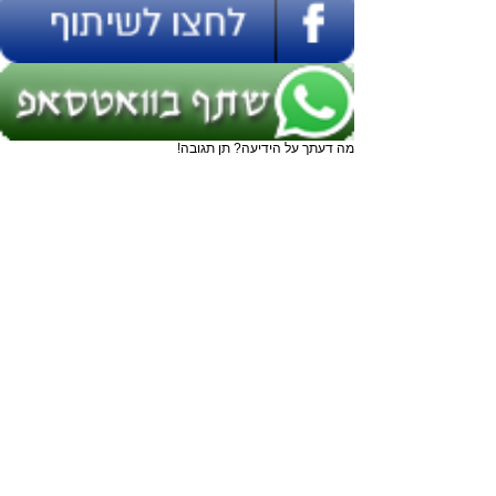
מה דעתך על הידיעה? תן תגובה!