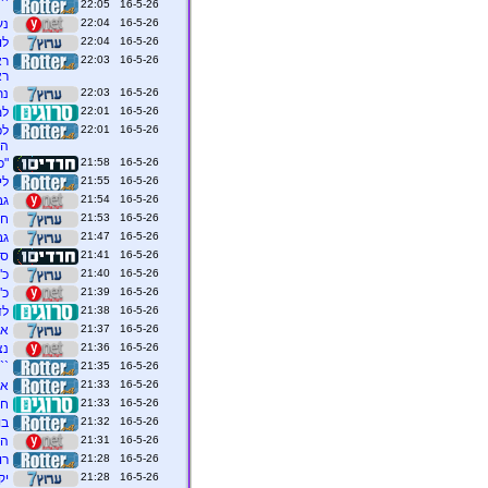
16-5-26 22:05
``
16-5-26 22:04
נער
16-5-26 22:04
לו
16-5-26 22:03
רא
16-5-26 22:03
נת
16-5-26 22:01
למ
16-5-26 22:01
הו
16-5-26 21:58
"כ
16-5-26 21:55
לי
16-5-26 21:54
גב
16-5-26 21:53
חשד
16-5-26 21:47
גבר בן 38 ה
16-5-26 21:41
סרן 
16-5-26 21:40
כ"
16-5-26 21:39
כ"
16-5-26 21:38
לד
16-5-26 21:37
אק
16-5-26 21:36
נצ
16-5-26 21:35
‏``בושה ערו
16-5-26 21:33
אל
16-5-26 21:33
חד
16-5-26 21:32
בוש
16-5-26 21:31
המ
16-5-26 21:28
רו
16-5-26 21:28
יק