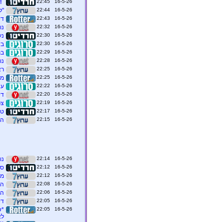
16-5-26 22:45
`ד
16-5-26 22:44
"ל
16-5-26 22:43
די
16-5-26 22:32
נו
16-5-26 22:30
נעצ
16-5-26 22:30
בש
16-5-26 22:29
בת
16-5-26 22:28
נו
16-5-26 22:25
רא
16-5-26 22:25
מא
16-5-26 22:22
עצ
16-5-26 22:20
די
16-5-26 22:19
צפ
16-5-26 22:17
טר
16-5-26 22:15
הש
16-5-26 22:14
נו
16-5-26 22:12
סו
16-5-26 22:12
מת
16-5-26 22:08
הל
16-5-26 22:06
הפ
16-5-26 22:05
די
16-5-26 22:05
*ש
לא