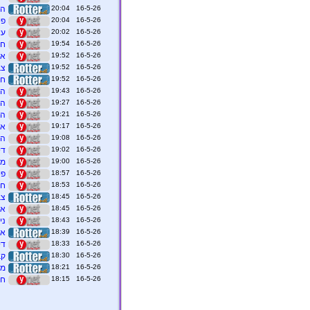
16-5-26 20:04
הי
16-5-26 20:04
פי
16-5-26 20:02
עשרות אל
16-5-26 19:54
חש
16-5-26 19:52
אז
16-5-26 19:52
צבע 
16-5-26 19:52
חדי
16-5-26 19:43
הדר
16-5-26 19:27
המ
16-5-26 19:21
הפ
16-5-26 19:17
איטלי
16-5-26 19:08
הים 
16-5-26 19:02
די
16-5-26 19:00
מנצ
16-5-26 18:57
פי
16-5-26 18:53
חמ
16-5-26 18:45
צבע 
16-5-26 18:45
אז
16-5-26 18:43
ניגריה:
16-5-26 18:39
אי
16-5-26 18:33
די
16-5-26 18:30
קב
16-5-26 18:21
מו
16-5-26 18:15
חמ