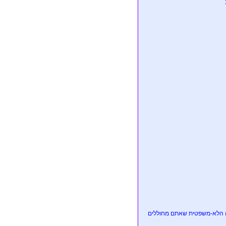
ה הלא-משפטית שאתם מחוללים