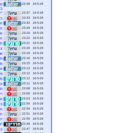
16-5-26 23:38
בו
16-5-26 23:37
"י
16-5-26 23:33
בע
16-5-26 23:32
התאגיד ה
16-5-26 23:29
הח
16-5-26 23:24
אירוויזיון 
16-5-26 23:22
המ
16-5-26 23:21
תו
16-5-26 23:20
צה
16-5-26 23:19
שנ
16-5-26 23:16
תו
16-5-26 23:15
מכ
16-5-26 23:13
טר
16-5-26 23:12
פי
16-5-26 23:12
ממ
16-5-26 23:11
עד
16-5-26 23:08
תו
16-5-26 23:06
רש
16-5-26 23:03
טר
16-5-26 22:54
בז
16-5-26 22:54
נו
16-5-26 22:51
הי
16-5-26 22:50
יו
16-5-26 22:49
"ל
16-5-26 22:47
במ