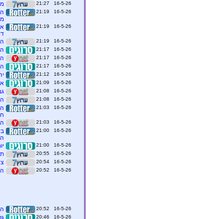
16-5-26 21:27
מע
16-5-26 21:19
מא
16-5-26 21:19
אח
די
16-5-26 21:19
הותר
16-5-26 21:17
הו
16-5-26 21:17
הו
16-5-26 21:17
הו
16-5-26 21:12
יה
16-5-26 21:09
אר
16-5-26 21:08
גב
16-5-26 21:08
הה
16-5-26 21:03
המ
חי
16-5-26 21:03
הת
16-5-26 21:00
הנש
16-5-26 21:00
יו
16-5-26 20:55
תי
16-5-26 20:54
צה
16-5-26 20:52
הדר
16-5-26 20:52
הודלפ
16-5-26 20:46
גל