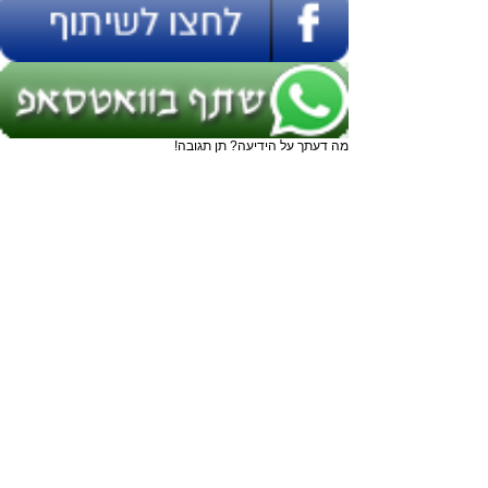
מה דעתך על הידיעה? תן תגובה!