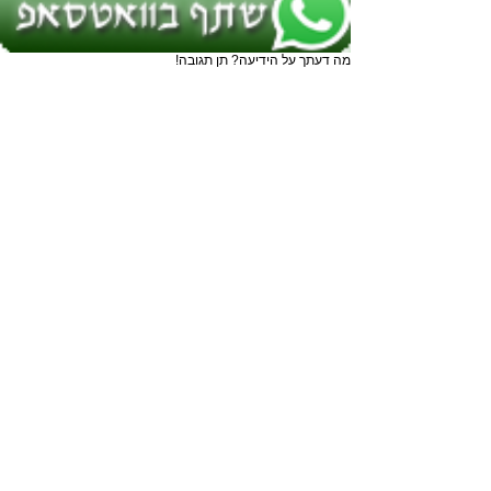
מה דעתך על הידיעה? תן תגובה!