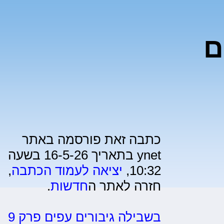
ם
כתבה זאת פורסמה באתר
ynet בתאריך 16-5-26 בשעה
10:32,
יציאה לעמוד הכתבה
,
חזרה לאתר ה
חדשות
.
בשבילה גיבורים עפים פרק 9