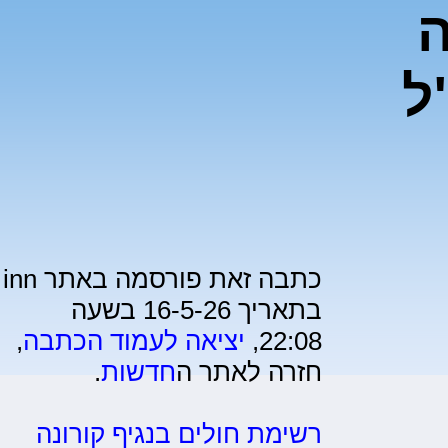
ה
ל
כתבה זאת פורסמה באתר inn
בתאריך 16-5-26 בשעה
22:08,
יציאה לעמוד הכתבה
,
חזרה לאתר ה
חדשות
.
רשימת חולים בנגיף קורונה