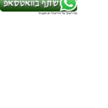
מה דעתך על הידיעה? תן תגובה!