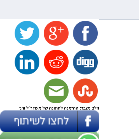
הלב נשבר: ההזמנה לחתונה של מעוז ז"ל ורני