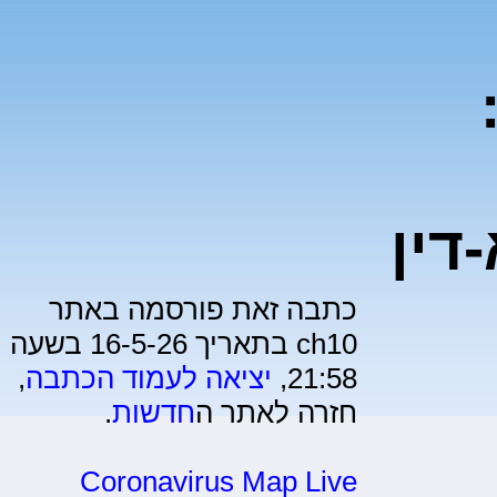
דין
כתבה זאת פורסמה באתר
ch10 בתאריך 16-5-26 בשעה
21:58,
יציאה לעמוד הכתבה
,
חזרה לאתר ה
חדשות
.
Coronavirus Map Live