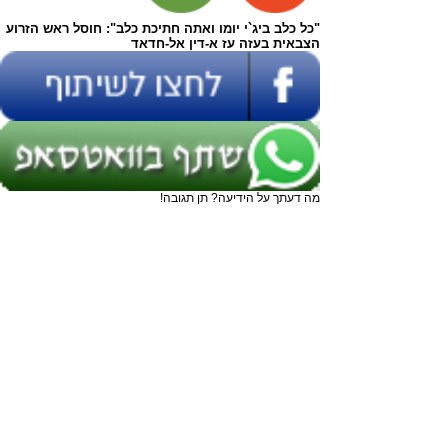
"כל כלב ביג`י יומו ואתה חתיכת כלב": חוסל ראש הזרוע
הצבאית בעזה עז א-דין אל-חדאד
מה דעתך על הידיעה? תן תגובה!