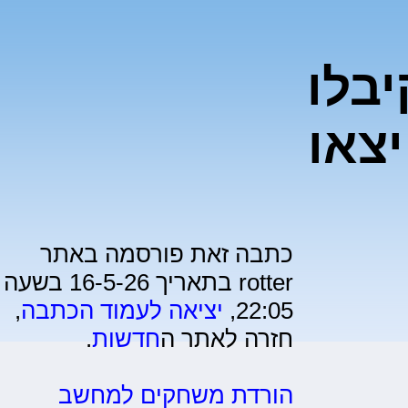
בלו
יצאו
כתבה זאת פורסמה באתר
rotter בתאריך 16-5-26 בשעה
22:05,
יציאה לעמוד הכתבה
,
חזרה לאתר ה
חדשות
.
הורדת משחקים למחשב