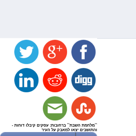
``מלחמת השבת`` ברחובות: עסקים קיבלו דוחות -
והתושבים יצאו למאבק על העיר