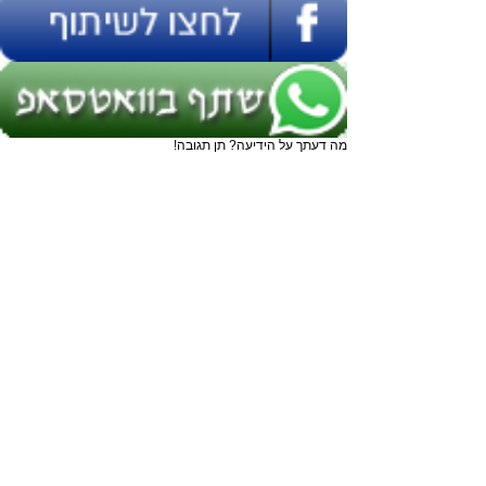
מה דעתך על הידיעה? תן תגובה!