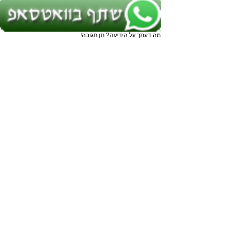
מה דעתך על הידיעה? תן תגובה!