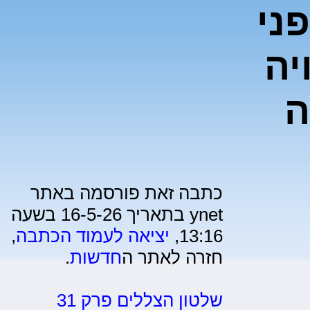
ני
יה
ה
כתבה זאת פורסמה באתר
ynet בתאריך 16-5-26 בשעה
13:16,
יציאה לעמוד הכתבה
,
חזרה לאתר ה
חדשות
.
שלטון הצללים פרק 31