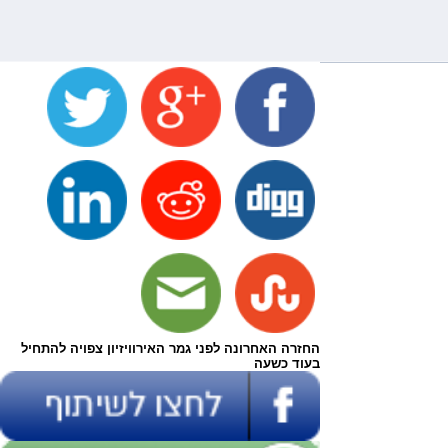
החזרה האחרונה לפני גמר האירוויזיון צפויה להתחיל
בעוד כשעה