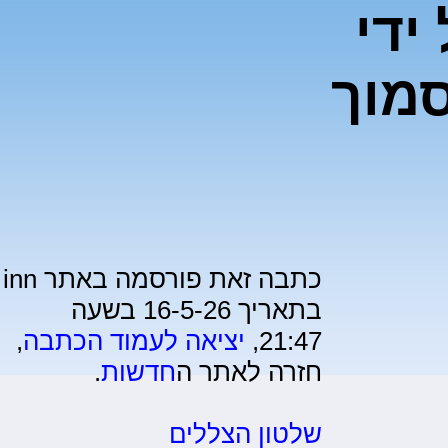
על ידי
מוך
כתבה זאת פורסמה באתר inn
בתאריך 16-5-26 בשעה
21:47,
יציאה לעמוד הכתבה
,
חזרה לאתר ה
חדשות
.
שלטון הצללים