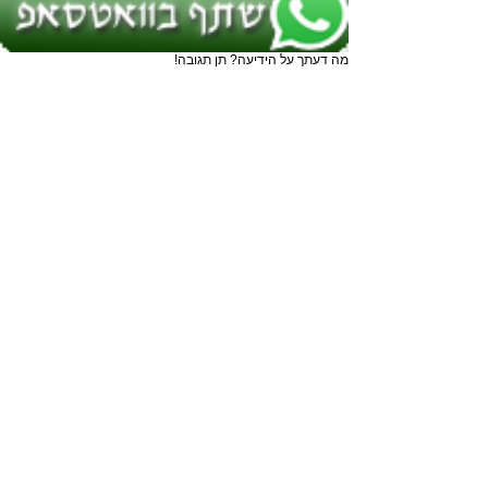
מה דעתך על הידיעה? תן תגובה!