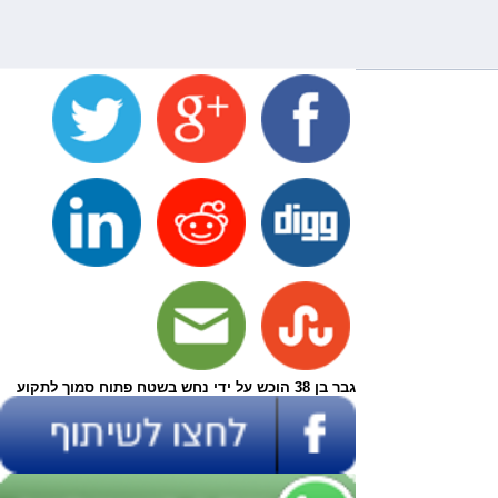
גבר בן 38 הוכש על ידי נחש בשטח פתוח סמוך לתקוע