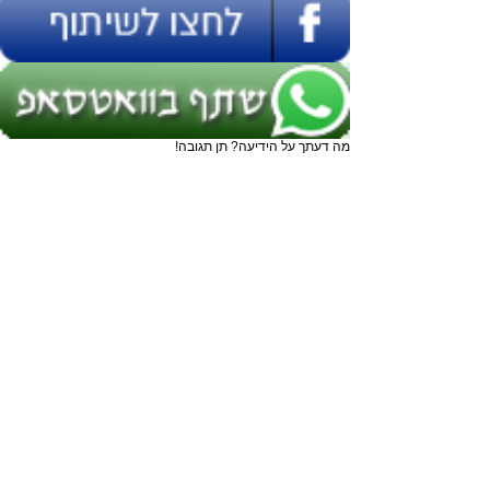
מה דעתך על הידיעה? תן תגובה!