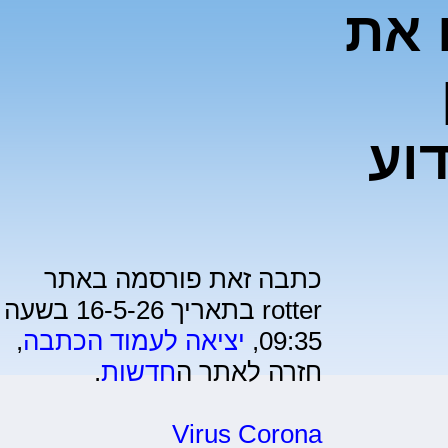
 את
דוע
כתבה זאת פורסמה באתר
rotter בתאריך 16-5-26 בשעה
09:35,
יציאה לעמוד הכתבה
,
חזרה לאתר ה
חדשות
.
Virus Corona