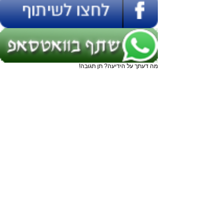
מה דעתך על הידיעה? תן תגובה!