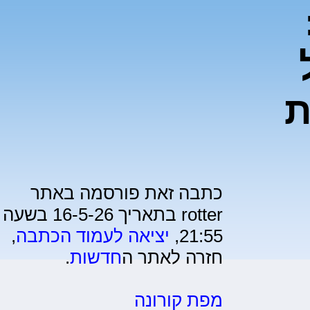
ת
כתבה זאת פורסמה באתר
rotter בתאריך 16-5-26 בשעה
21:55,
יציאה לעמוד הכתבה
,
חזרה לאתר ה
חדשות
.
מפת קורונה