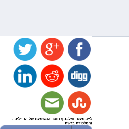
לייב מעזה ומלבנון: חוסר המשמעת של החיילים -
והמלכודת ברשת