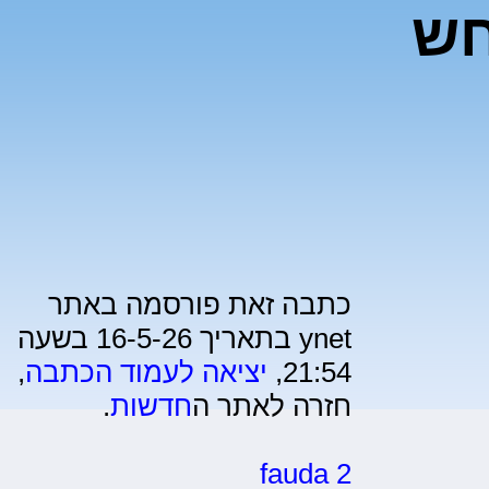
חש
כתבה זאת פורסמה באתר
ynet בתאריך 16-5-26 בשעה
21:54,
יציאה לעמוד הכתבה
,
חזרה לאתר ה
חדשות
.
fauda 2