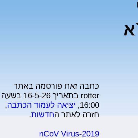
א
כתבה זאת פורסמה באתר
rotter בתאריך 16-5-26 בשעה
16:00,
יציאה לעמוד הכתבה
,
חזרה לאתר ה
חדשות
.
2019-nCoV Virus