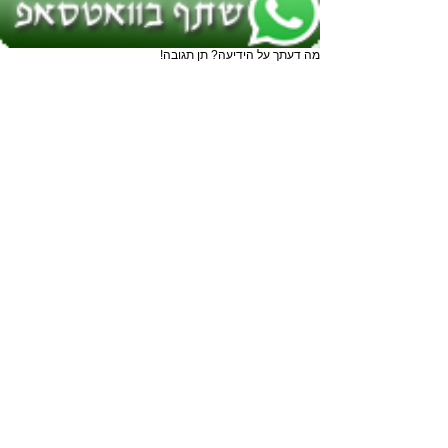
מה דעתך על הידיעה? תן תגובה!