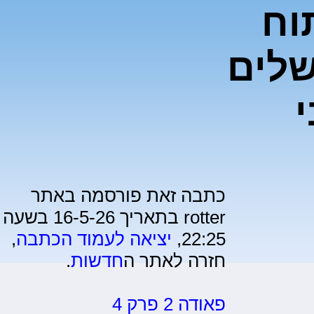
וח
שלים
בי
כתבה זאת פורסמה באתר
rotter בתאריך 16-5-26 בשעה
22:25,
יציאה לעמוד הכתבה
,
חזרה לאתר ה
חדשות
.
פאודה 2 פרק 4