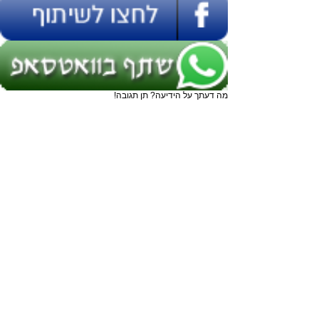
מה דעתך על הידיעה? תן תגובה!