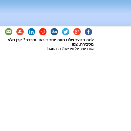
למה הנוער שלנו חווה יותר דיכאון וחרדה? קרן סלע
מסבירה. צפו
מה דעתך על הידיעה? תן תגובה!